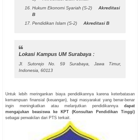
Hukum Ekonomi Syariah (S-2)
Akreditasi
B
Pendidikan Islam (S-2)
Akreditasi B
Lokasi Kampus UM Surabaya :
Jl. Sutorejo No. 59 Surabaya, Jawa Timur,
Indonesia, 60113
Untuk lebih meringankan biaya pendidikannya karena keterbatasan
kemampuan finansial (keuangan), bagi masyarakat yang benar-benar
ingin meningkatkan atau melanjutkan pendidikannya
dapat
mengajukan beasiswa ke KPT (Konsultan Pendidikan Tinggi)
sebagai perwakilan dari PTS terkait.