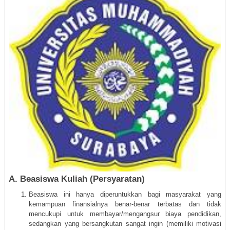
A. Beasiswa Kuliah (Persyaratan)
Beasiswa ini hanya diperuntukkan bagi masyarakat yang
kemampuan finansialnya benar-benar terbatas dan tidak
mencukupi untuk membayar/mengangsur biaya pendidikan,
sedangkan yang bersangkutan sangat ingin (memiliki motivasi