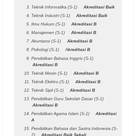
Teknik Informatika (S-1)
Akreditasi Baik
Teknik Industri (S-1)
Akreditasi Baik
Ilmu Hukum (S-1)
Akreditasi B
Manajemen (S-1)
Akreditasi B
Akuntansi (S-1)
Akreditasi B
Psikologi (S-1) A
kreditasi B
Pendidikan Bahasa Inggris (S-1)
Akreditasi B
Teknik Mesin (S-1)
Akreditasi B
Teknik Elektro (S-1)
Akreditasi B
Teknik Sipil (S-1)
Akreditasi B
Pendidikan Guru Sekolah Dasar (S-1)
Akreditasi B
Pendidikan Agama Islam (S-1)
Akreditasi
A
Pendidikan Bahasa dan Sastra Indonesia (S-
2)
Akreditasi Baik Sekali