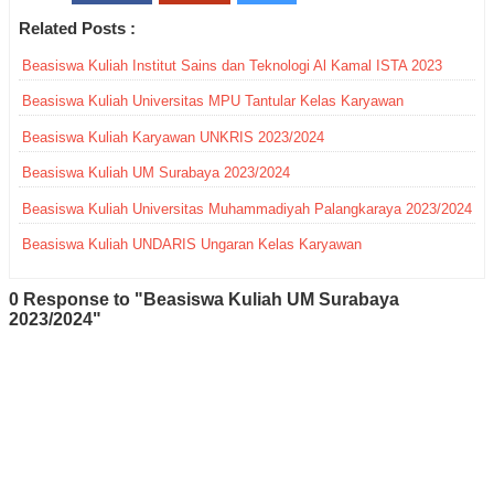
Related Posts :
Beasiswa Kuliah Institut Sains dan Teknologi Al Kamal ISTA 2023
Beasiswa Kuliah Universitas MPU Tantular Kelas Karyawan
Beasiswa Kuliah Karyawan UNKRIS 2023/2024
Beasiswa Kuliah UM Surabaya 2023/2024
Beasiswa Kuliah Universitas Muhammadiyah Palangkaraya 2023/2024
Beasiswa Kuliah UNDARIS Ungaran Kelas Karyawan
0 Response to "Beasiswa Kuliah UM Surabaya
2023/2024"